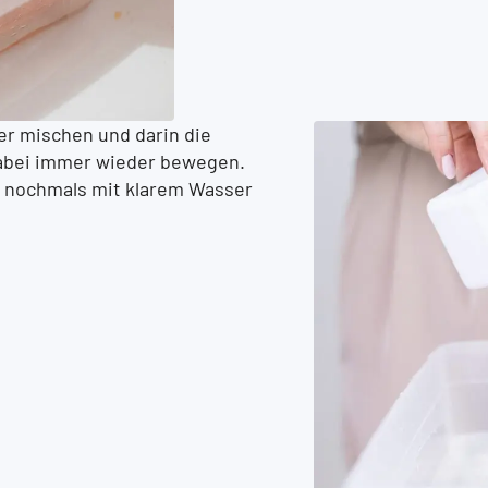
er mischen und darin die
dabei immer wieder bewegen.
 nochmals mit klarem Wasser