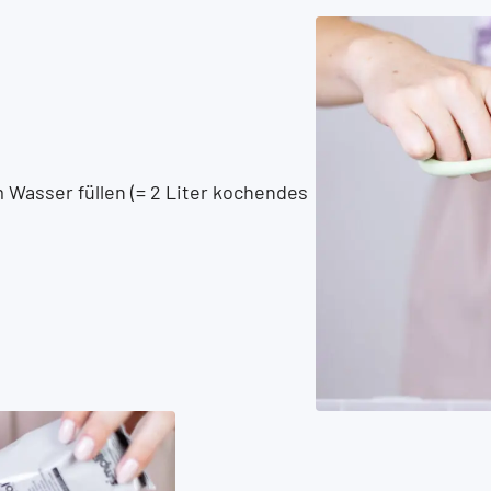
 Wasser füllen (= 2 Liter kochendes