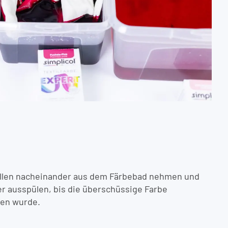
üllen nacheinander aus dem Färbebad nehmen und
r ausspülen, bis die überschüssige Farbe
hen wurde.