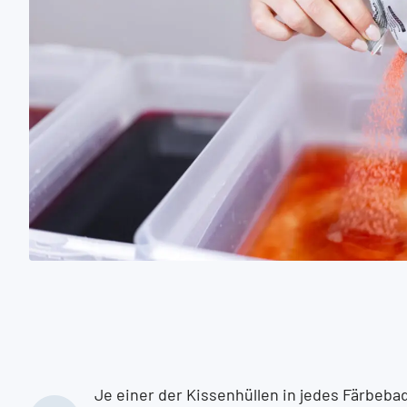
Je einer der Kissenhüllen in jedes Färbeba