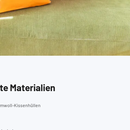
te Materialien
umwoll-Kissenhüllen