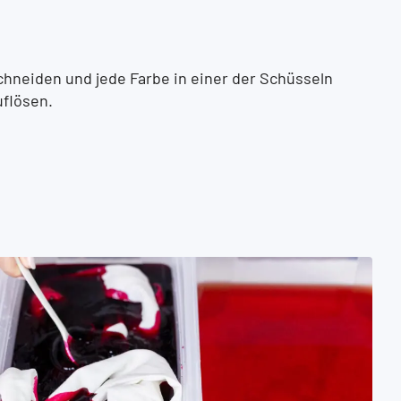
schneiden und jede Farbe in einer der Schüsseln
uflösen.