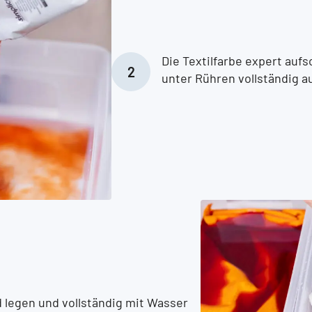
Die Textilfarbe expert auf
unter Rühren vollständig a
d legen und vollständig mit Wasser