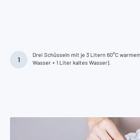
Drei Schüsseln mit je 3 Litern 60°C warmem
Wasser + 1 Liter kaltes Wasser).