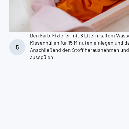
Den Farb-Fixierer mit 8 Litern kaltem Wass
Kissenhüllen für 15 Minuten einlegen und 
Anschließend den Stoff herausnehmen und
ausspülen.