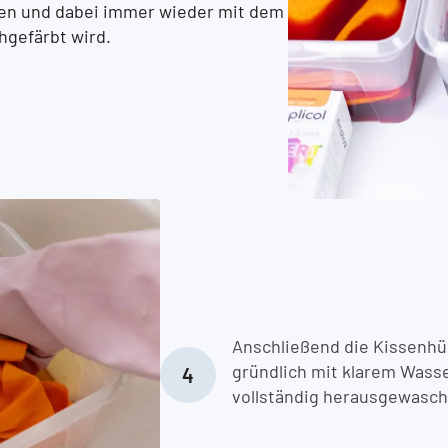
egen und dabei immer wieder mit dem
hgefärbt wird.
Anschließend die Kissenh
gründlich mit klarem Wasse
vollständig herausgewasc