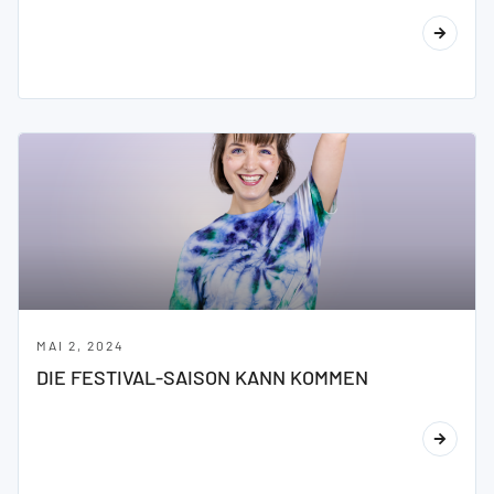
MAI 2, 2024
DIE FESTIVAL-SAISON KANN KOMMEN