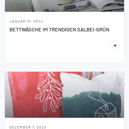
JANUAR 15, 2024
BETTWÄSCHE IM TRENDIGEN SALBEI-GRÜN
DEZEMBER 7, 2023