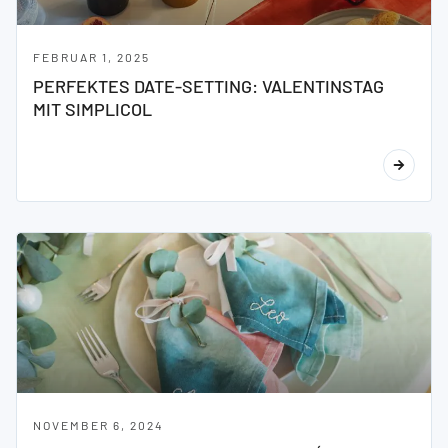
FEBRUAR 1, 2025
PERFEKTES DATE-SETTING: VALENTINSTAG
MIT SIMPLICOL
NOVEMBER 6, 2024