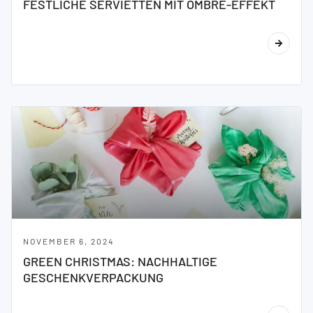
FESTLICHE SERVIETTEN MIT OMBRÉ-EFFEKT
NOVEMBER 6, 2024
GREEN CHRISTMAS: NACHHALTIGE
GESCHENKVERPACKUNG