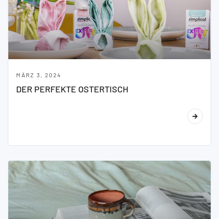
MÄRZ 3, 2024
DER PERFEKTE OSTERTISCH