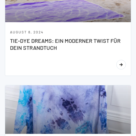
AUGUST 8, 2024
TIE-DYE DREAMS: EIN MODERNER TWIST FÜR
DEIN STRANDTUCH