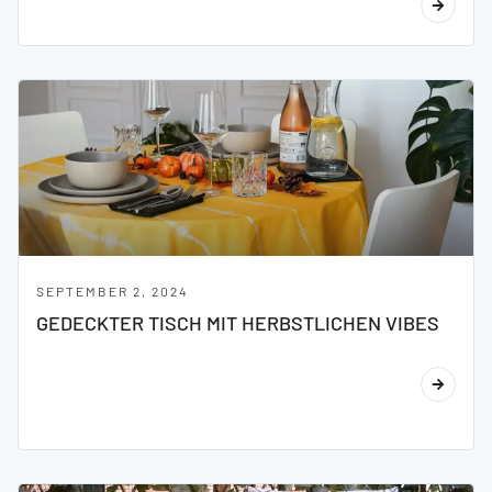
SEPTEMBER 2, 2024
GEDECKTER TISCH MIT HERBSTLICHEN VIBES