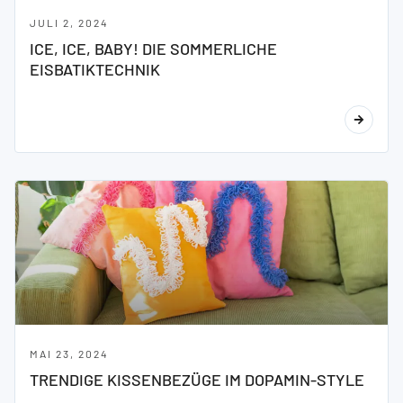
JULI 2, 2024
ICE, ICE, BABY! DIE SOMMERLICHE
EISBATIKTECHNIK
MAI 23, 2024
TRENDIGE KISSENBEZÜGE IM DOPAMIN-STYLE