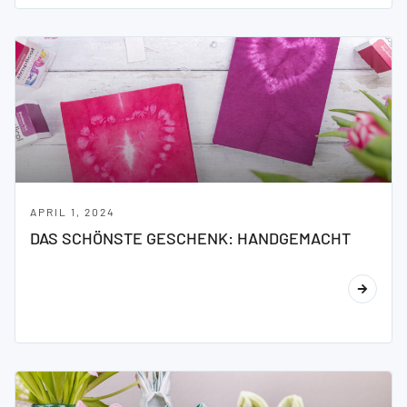
APRIL 1, 2024
DAS SCHÖNSTE GESCHENK: HANDGEMACHT