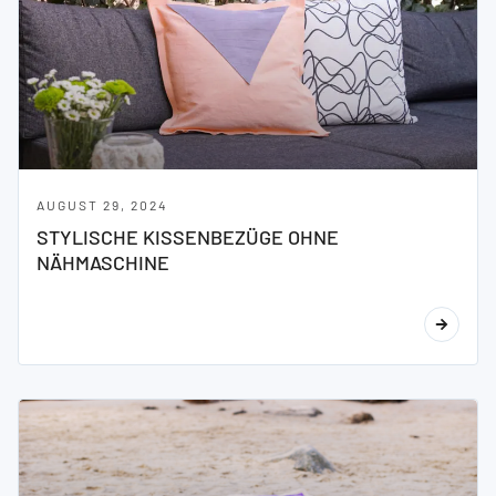
AUGUST 29, 2024
STYLISCHE KISSENBEZÜGE OHNE
NÄHMASCHINE