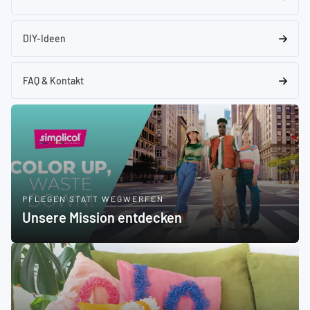
DIY-Ideen
FAQ & Kontakt
PFLEGEN STATT WEGWERFEN
Unsere Mission entdecken